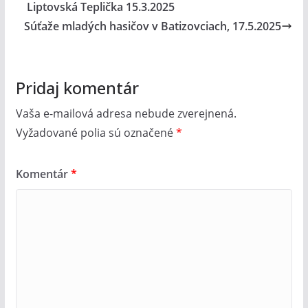
Liptovská Teplička 15.3.2025
Súťaže mladých hasičov v Batizovciach, 17.5.2025
Pridaj komentár
Vaša e-mailová adresa nebude zverejnená.
Vyžadované polia sú označené
*
Komentár
*