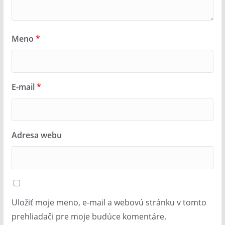
Meno
*
E-mail
*
Adresa webu
Uložiť moje meno, e-mail a webovú stránku v tomto
prehliadači pre moje budúce komentáre.